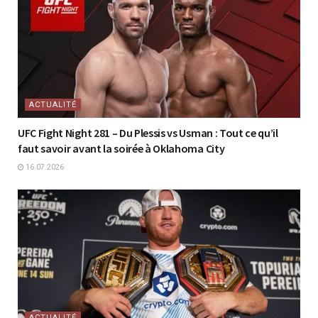
ACTUALITÉ
UFC Fight Night 281 – Du Plessis vs Usman : Tout ce qu’il
faut savoir avant la soirée à Oklahoma City
16.07.2026
ACTUALITÉ