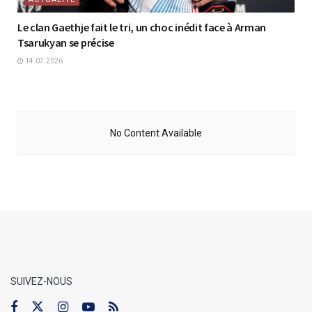
Le clan Gaethje fait le tri, un choc inédit face à Arman
Tsarukyan se précise
14.07.2026
No Content Available
SUIVEZ-NOUS