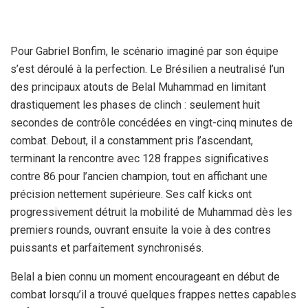
Pour Gabriel Bonfim, le scénario imaginé par son équipe
s’est déroulé à la perfection. Le Brésilien a neutralisé l’un
des principaux atouts de Belal Muhammad en limitant
drastiquement les phases de clinch : seulement huit
secondes de contrôle concédées en vingt-cinq minutes de
combat. Debout, il a constamment pris l’ascendant,
terminant la rencontre avec 128 frappes significatives
contre 86 pour l’ancien champion, tout en affichant une
précision nettement supérieure. Ses calf kicks ont
progressivement détruit la mobilité de Muhammad dès les
premiers rounds, ouvrant ensuite la voie à des contres
puissants et parfaitement synchronisés.
Belal a bien connu un moment encourageant en début de
combat lorsqu’il a trouvé quelques frappes nettes capables