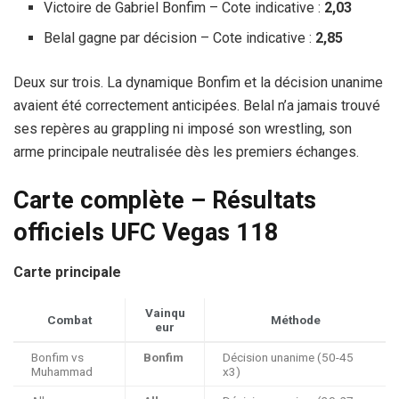
Victoire de Gabriel Bonfim – Cote indicative :
2,03
Belal gagne par décision – Cote indicative :
2,85
Deux sur trois. La dynamique Bonfim et la décision unanime
avaient été correctement anticipées. Belal n’a jamais trouvé
ses repères au grappling ni imposé son wrestling, son
arme principale neutralisée dès les premiers échanges.
Carte complète – Résultats
officiels UFC Vegas 118
Carte principale
Vainqu
Combat
Méthode
eur
Bonfim vs
Bonfim
Décision unanime (50-45
Muhammad
x3)