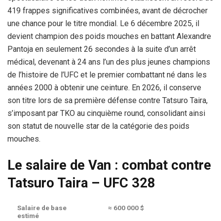
419 frappes significatives combinées, avant de décrocher
une chance pour le titre mondial. Le 6 décembre 2025, il
devient champion des poids mouches en battant Alexandre
Pantoja en seulement 26 secondes à la suite d’un arrêt
médical, devenant à 24 ans l’un des plus jeunes champions
de l’histoire de l’UFC et le premier combattant né dans les
années 2000 à obtenir une ceinture. En 2026, il conserve
son titre lors de sa première défense contre Tatsuro Taira,
s’imposant par TKO au cinquième round, consolidant ainsi
son statut de nouvelle star de la catégorie des poids
mouches.
Le salaire de Van : combat contre
Tatsuro Taira – UFC 328
Salaire de base
≈ 600 000 $
estimé