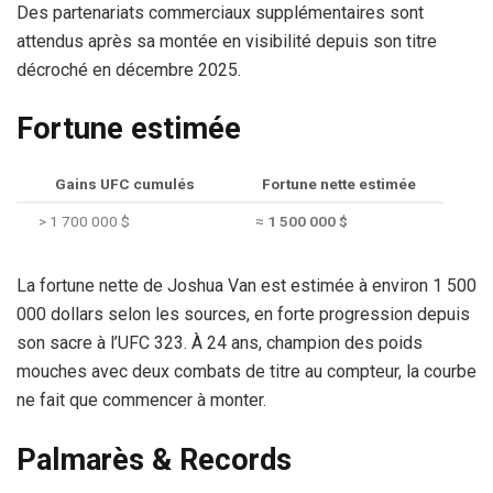
Des partenariats commerciaux supplémentaires sont
attendus après sa montée en visibilité depuis son titre
décroché en décembre 2025.
Fortune estimée
Gains UFC cumulés
Fortune nette estimée
> 1 700 000 $
≈
1 500 000 $
La fortune nette de Joshua Van est estimée à environ 1 500
000 dollars selon les sources, en forte progression depuis
son sacre à l’UFC 323. À 24 ans, champion des poids
mouches avec deux combats de titre au compteur, la courbe
ne fait que commencer à monter.
Palmarès & Records