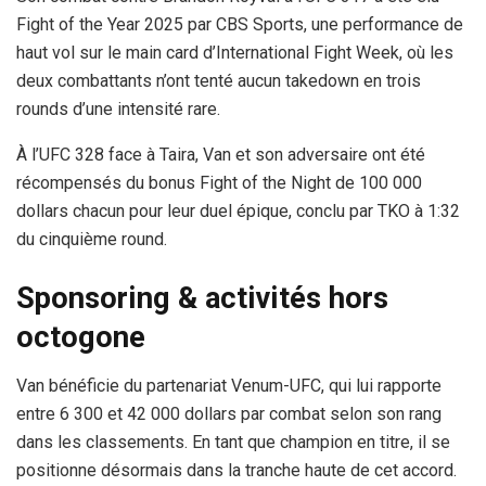
Fight of the Year 2025 par CBS Sports, une performance de
haut vol sur le main card d’International Fight Week, où les
deux combattants n’ont tenté aucun takedown en trois
rounds d’une intensité rare.
À l’UFC 328 face à Taira, Van et son adversaire ont été
récompensés du bonus Fight of the Night de 100 000
dollars chacun pour leur duel épique, conclu par TKO à 1:32
du cinquième round.
Sponsoring & activités hors
octogone
Van bénéficie du partenariat Venum-UFC, qui lui rapporte
entre 6 300 et 42 000 dollars par combat selon son rang
dans les classements. En tant que champion en titre, il se
positionne désormais dans la tranche haute de cet accord.