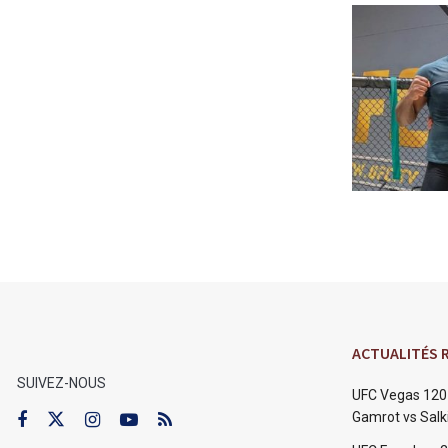
ACTUALITÉS 
SUIVEZ-NOUS
UFC Vegas 120 
Gamrot vs Salki