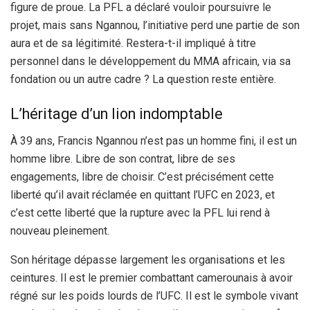
figure de proue. La PFL a déclaré vouloir poursuivre le
projet, mais sans Ngannou, l’initiative perd une partie de son
aura et de sa légitimité. Restera-t-il impliqué à titre
personnel dans le développement du MMA africain, via sa
fondation ou un autre cadre ? La question reste entière.
L’héritage d’un lion indomptable
À 39 ans, Francis Ngannou n’est pas un homme fini, il est un
homme libre. Libre de son contrat, libre de ses
engagements, libre de choisir. C’est précisément cette
liberté qu’il avait réclamée en quittant l’UFC en 2023, et
c’est cette liberté que la rupture avec la PFL lui rend à
nouveau pleinement.
Son héritage dépasse largement les organisations et les
ceintures. Il est le premier combattant camerounais à avoir
régné sur les poids lourds de l’UFC. Il est le symbole vivant