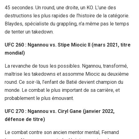
45 secondes. Un round, une droite, un KO. L’une des
destructions les plus rapides de l’histoire de la catégorie.
Blaydes, spécialiste du grappling, n’a même pas le temps
de tenter un takedown.
UFC 260 : Ngannou vs. Stipe Miocic II (mars 2021, titre
mondial)
La revanche de tous les possibles. Ngannou, transformé,
maîtrise les takedowns et assomme Miocic au deuxième
round. Ce soir-là, l’enfant de Batié devient champion du
monde. Le combat le plus important de sa carrière, et
probablement le plus émouvant.
UFC 270 : Ngannou vs. Ciryl Gane (janvier 2022,
défense de titre)
Le combat contre son ancien mentor mental, Fernand