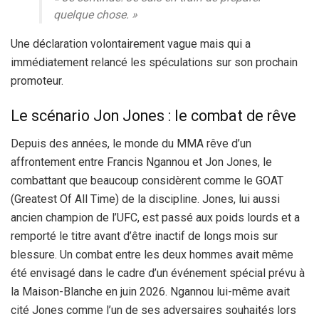
quelque chose. »
Une déclaration volontairement vague mais qui a
immédiatement relancé les spéculations sur son prochain
promoteur.
Le scénario Jon Jones : le combat de rêve
Depuis des années, le monde du MMA rêve d’un
affrontement entre Francis Ngannou et Jon Jones, le
combattant que beaucoup considèrent comme le GOAT
(Greatest Of All Time) de la discipline. Jones, lui aussi
ancien champion de l’UFC, est passé aux poids lourds et a
remporté le titre avant d’être inactif de longs mois sur
blessure. Un combat entre les deux hommes avait même
été envisagé dans le cadre d’un événement spécial prévu à
la Maison-Blanche en juin 2026. Ngannou lui-même avait
cité Jones comme l’un de ses adversaires souhaités lors