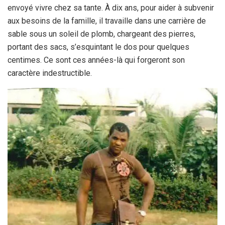
envoyé vivre chez sa tante. À dix ans, pour aider à subvenir
aux besoins de la famille, il travaille dans une carrière de
sable sous un soleil de plomb, chargeant des pierres,
portant des sacs, s’esquintant le dos pour quelques
centimes. Ce sont ces années-là qui forgeront son
caractère indestructible.