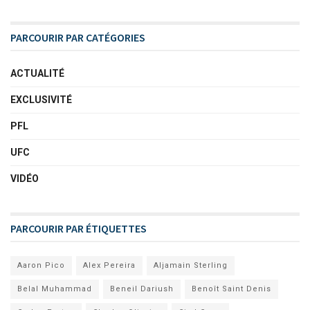
PARCOURIR PAR CATÉGORIES
ACTUALITÉ
EXCLUSIVITÉ
PFL
UFC
VIDÉO
PARCOURIR PAR ÉTIQUETTES
Aaron Pico
Alex Pereira
Aljamain Sterling
Belal Muhammad
Beneil Dariush
Benoît Saint Denis