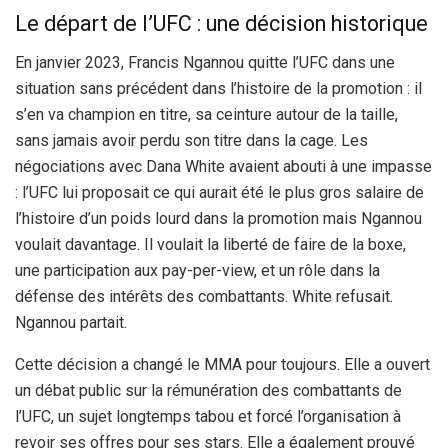
Le départ de l’UFC : une décision historique
En janvier 2023, Francis Ngannou quitte l’UFC dans une
situation sans précédent dans l’histoire de la promotion : il
s’en va champion en titre, sa ceinture autour de la taille,
sans jamais avoir perdu son titre dans la cage. Les
négociations avec Dana White avaient abouti à une impasse
: l’UFC lui proposait ce qui aurait été le plus gros salaire de
l’histoire d’un poids lourd dans la promotion mais Ngannou
voulait davantage. Il voulait la liberté de faire de la boxe,
une participation aux pay-per-view, et un rôle dans la
défense des intérêts des combattants. White refusait.
Ngannou partait.
Cette décision a changé le MMA pour toujours. Elle a ouvert
un débat public sur la rémunération des combattants de
l’UFC, un sujet longtemps tabou et forcé l’organisation à
revoir ses offres pour ses stars. Elle a également prouvé