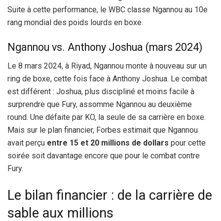
Suite à cette performance, le WBC classe Ngannou au 10e
rang mondial des poids lourds en boxe.
Ngannou vs. Anthony Joshua (mars 2024)
Le 8 mars 2024, à Riyad, Ngannou monte à nouveau sur un
ring de boxe, cette fois face à Anthony Joshua. Le combat
est différent : Joshua, plus discipliné et moins facile à
surprendre que Fury, assomme Ngannou au deuxième
round. Une défaite par KO, la seule de sa carrière en boxe.
Mais sur le plan financier, Forbes estimait que Ngannou
avait perçu
entre 15 et 20 millions de dollars
pour cette
soirée soit davantage encore que pour le combat contre
Fury.
Le bilan financier : de la carrière de
sable aux millions