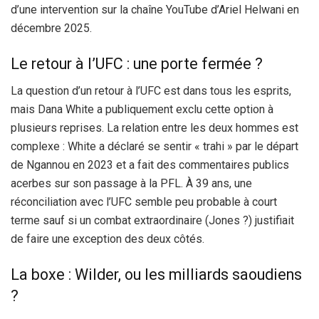
d’une intervention sur la chaîne YouTube d’Ariel Helwani en
décembre 2025.
Le retour à l’UFC : une porte fermée ?
La question d’un retour à l’UFC est dans tous les esprits,
mais Dana White a publiquement exclu cette option à
plusieurs reprises. La relation entre les deux hommes est
complexe : White a déclaré se sentir « trahi » par le départ
de Ngannou en 2023 et a fait des commentaires publics
acerbes sur son passage à la PFL. À 39 ans, une
réconciliation avec l’UFC semble peu probable à court
terme sauf si un combat extraordinaire (Jones ?) justifiait
de faire une exception des deux côtés.
La boxe : Wilder, ou les milliards saoudiens
?