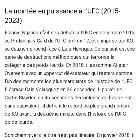
La montée en puissance à l’UFC (2015-
2023)
Francis Ngannou fait ses débuts à l’UFC en décembre 2015,
au Preliminary Card de l’UFC on Fox 17, et s’impose par KO
au deuxième round face à Luis Henrique. Ce qui suit est une
série de destructions méthodiques qui terrorise la
catégorie des poids lourds. En 2018, il assomme Alistair
Overeem avec un uppercut dévastateur qui restera comme
l’un des moments les plus marquants de l’histoire de l’UFC.
Il écrase Cain Velasquez en 26 secondes. Il pulvérise
Curtis Blaydes en 45 secondes. Sa violence de frappe est
sans équivalent : il détient le record du plus grand nombre
de KO avant la deuxième minute dans l’histoire de l’UFC
poids lourds.
Son chemin vers le titre n’est pas linéaire. En janvier 2018, il