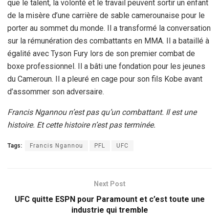
que le talent, la volonté et le travail peuvent sortir un enfant
de la misère d’une carrière de sable camerounaise pour le
porter au sommet du monde. Il a transformé la conversation
sur la rémunération des combattants en MMA. Il a bataillé à
égalité avec Tyson Fury lors de son premier combat de
boxe professionnel. Il a bâti une fondation pour les jeunes
du Cameroun. Il a pleuré en cage pour son fils Kobe avant
d’assommer son adversaire.
Francis Ngannou n’est pas qu’un combattant. Il est une
histoire. Et cette histoire n’est pas terminée.
Tags:
Francis Ngannou
PFL
UFC
Next Post
UFC quitte ESPN pour Paramount et c’est toute une
industrie qui tremble