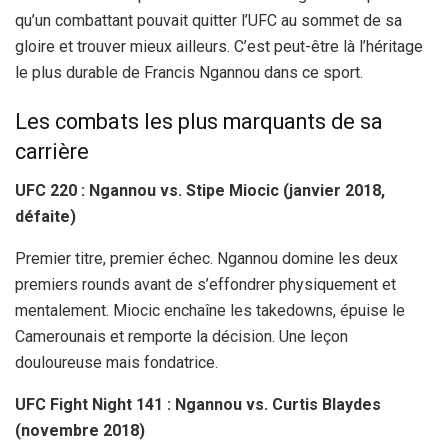
qu’un combattant pouvait quitter l’UFC au sommet de sa
gloire et trouver mieux ailleurs. C’est peut-être là l’héritage
le plus durable de Francis Ngannou dans ce sport.
Les combats les plus marquants de sa
carrière
UFC 220 : Ngannou vs. Stipe Miocic (janvier 2018,
défaite)
Premier titre, premier échec. Ngannou domine les deux
premiers rounds avant de s’effondrer physiquement et
mentalement. Miocic enchaîne les takedowns, épuise le
Camerounais et remporte la décision. Une leçon
douloureuse mais fondatrice.
UFC Fight Night 141 : Ngannou vs. Curtis Blaydes
(novembre 2018)