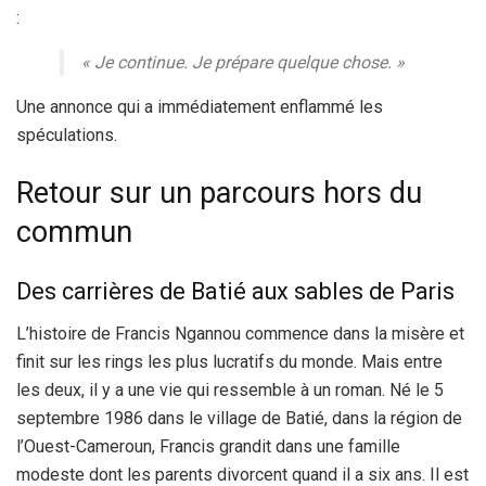
:
« Je continue. Je prépare quelque chose. »
Une annonce qui a immédiatement enflammé les
spéculations.
Retour sur un parcours hors du
commun
Des carrières de Batié aux sables de Paris
L’histoire de Francis Ngannou commence dans la misère et
finit sur les rings les plus lucratifs du monde. Mais entre
les deux, il y a une vie qui ressemble à un roman. Né le 5
septembre 1986 dans le village de Batié, dans la région de
l’Ouest-Cameroun, Francis grandit dans une famille
modeste dont les parents divorcent quand il a six ans. Il est