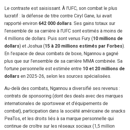
Le contraste est saisissant. À l’UFC, son combat le plus
lucratif : la défense de titre contre Ciryl Gane, lui avait
rapporté environ
642 000 dollars
. Ses gains totaux sur
l’ensemble de sa carrière à l’UFC sont estimés à moins de
4 millions de dollars. Puis sont venus Fury (
10 millions de
dollars
) et Joshua (
15 à 20 millions estimés par Forbes
).
En l’espace de deux combats de boxe, Ngannou a gagné
plus que sur l’ensemble de sa carrière MMA combinée. Sa
fortune personnelle est estimée entre
10 et 20 millions de
dollars
en 2025-26, selon les sources spécialisées.
Au-delà des combats, Ngannou a diversifié ses revenus :
contrats de sponsoring (dont des deals avec des marques
internationales de sportswear et d’équipements de
combat), participation dans la société américaine de snacks
PeaTos, et les droits liés à sa marque personnelle qui
continue de croître sur les réseaux sociaux (1,5 million