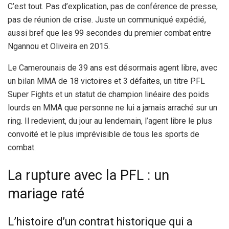
C’est tout. Pas d’explication, pas de conférence de presse,
pas de réunion de crise. Juste un communiqué expédié,
aussi bref que les 99 secondes du premier combat entre
Ngannou et Oliveira en 2015.
Le Camerounais de 39 ans est désormais agent libre, avec
un bilan MMA de 18 victoires et 3 défaites, un titre PFL
Super Fights et un statut de champion linéaire des poids
lourds en MMA que personne ne lui a jamais arraché sur un
ring. Il redevient, du jour au lendemain, l’agent libre le plus
convoité et le plus imprévisible de tous les sports de
combat.
La rupture avec la PFL : un
mariage raté
L’histoire d’un contrat historique qui a