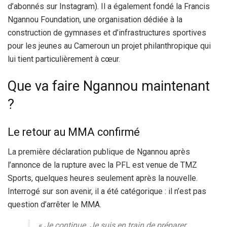
d’abonnés sur Instagram). Il a également fondé la Francis
Ngannou Foundation, une organisation dédiée à la
construction de gymnases et d’infrastructures sportives
pour les jeunes au Cameroun un projet philanthropique qui
lui tient particulièrement à cœur.
Que va faire Ngannou maintenant
?
Le retour au MMA confirmé
La première déclaration publique de Ngannou après
l’annonce de la rupture avec la PFL est venue de TMZ
Sports, quelques heures seulement après la nouvelle.
Interrogé sur son avenir, il a été catégorique : il n’est pas
question d’arrêter le MMA.
« Je continue. Je suis en train de préparer