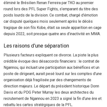
éliminé le Brésilien Renan Ferreira par TKO au premier
round lors des PFL Super Fights, s’emparant du titre des
poids lourds de la division. Ce combat, chargé d’émotion
car disputé quelques mois seulement après le décès
tragique de son fils Kobe, était sa seule apparition en cage
depuis 2022, soit presque quatre ans d’inactivité en MMA.
Les raisons d’une séparation
Plusieurs facteurs expliquent ce divorce. La piste la plus
crédible évoque des désaccords financiers : le contrat de
Ngannou, qui incluait une participation aux bénéfices et un
poste de dirigeant, aurait pesé lourd sur les comptes d’une
organisation déjà fragilisée par des changements de
direction majeurs. Le départ du président historique Donn
Davis et du PDG Peter Murray les deux architectes du
recrutement de Ngannou en 2023 a signé la fin d’une ère et
rebattu les cartes stratégiques de la PFL.