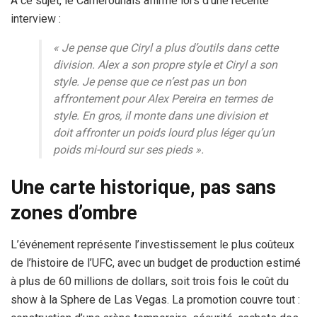
À ce sujet, le Camerounais affirme lors d’une récente
interview :
« Je pense que Ciryl a plus d’outils dans cette
division. Alex a son propre style et Ciryl a son
style. Je pense que ce n’est pas un bon
affrontement pour Alex Pereira en termes de
style. En gros, il monte dans une division et
doit affronter un poids lourd plus léger qu’un
poids mi-lourd sur ses pieds ».
Une carte historique, pas sans
zones d’ombre
L’événement représente l’investissement le plus coûteux
de l’histoire de l’UFC, avec un budget de production estimé
à plus de 60 millions de dollars, soit trois fois le coût du
show à la Sphere de Las Vegas. La promotion couvre tout :