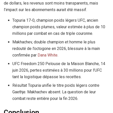
de dollars, les revenus sont moins transparents, mais
l’impact sur les abonnements aurait été massif.
Topuria 17-0, champion poids légers UFC, ancien
champion poids plumes, valeur estimée à plus de 10
millions par combat en cas de triple couronne.
Makhachev, double champion et homme le plus
redouté de l’octogone en 2026, blessure à la main
confirmée par
Dana White
.
UFC Freedom 250 Pelouse de la Maison Blanche, 14
juin 2026, pertes estimées à 30 millions pour l’UFC
tant la logistique dépasse les recettes.
Résultat Topuria unifie le titre poids légers contre
Gaethje. Makhachev absent. La question de leur
combat reste entière pour la fin 2026.
Conclusion