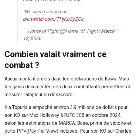
"We were focused on…
pic.twitter.com/THjKu3yZCs
— Home of Fight (@Home_of_Fight)
March
12, 2026
Combien valait vraiment ce
combat ?
Aucun montant précis dans les déclarations de Kawa. Mais
les gains documentés des deux combattants permettent de
mesurer l’ampleur du désaccord.
Ilia Topuria a empoché environ 3,9 millions de dollars pour
son KO sur Max Holloway à l’UFC 308 en octobre 2024,
selon les estimations de MARCA. Base, prime de victoire et
parts PPV(Pay Per View) incluses. Pour son KO sur Charles