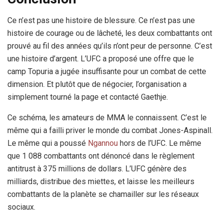
Ce n’est pas une histoire de blessure. Ce n’est pas une
histoire de courage ou de lâcheté, les deux combattants ont
prouvé au fil des années qu’ils n’ont peur de personne. C’est
une histoire d’argent. L’UFC a proposé une offre que le
camp Topuria a jugée insuffisante pour un combat de cette
dimension. Et plutôt que de négocier, l’organisation a
simplement tourné la page et contacté Gaethje.
Ce schéma, les amateurs de MMA le connaissent. C’est le
même qui a failli priver le monde du combat Jones-Aspinall.
Le même qui a poussé
Ngannou
hors de l’UFC. Le même
que 1 088 combattants ont dénoncé dans le règlement
antitrust à 375 millions de dollars. L’UFC génère des
milliards, distribue des miettes, et laisse les meilleurs
combattants de la planète se chamailler sur les réseaux
sociaux.