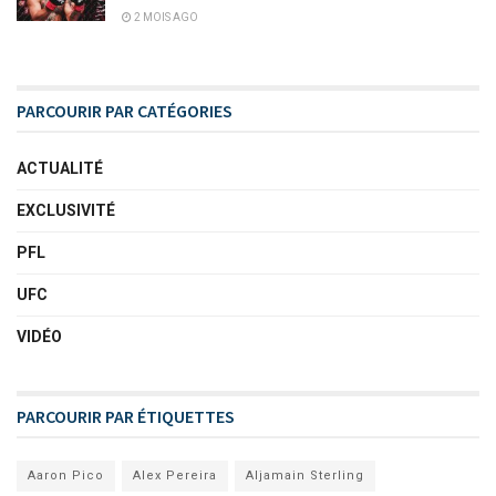
2 MOIS AGO
PARCOURIR PAR CATÉGORIES
ACTUALITÉ
EXCLUSIVITÉ
PFL
UFC
VIDÉO
PARCOURIR PAR ÉTIQUETTES
Aaron Pico
Alex Pereira
Aljamain Sterling