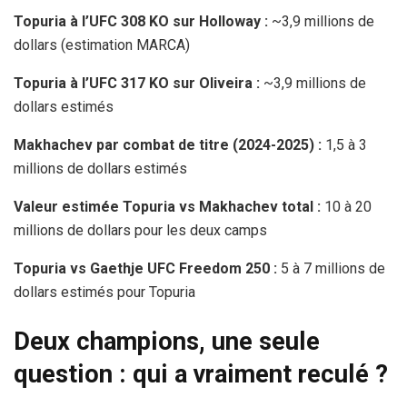
Topuria à l’UFC 308 KO sur Holloway :
~3,9 millions de
dollars (estimation MARCA)
Topuria à l’UFC 317 KO sur Oliveira :
~3,9 millions de
dollars estimés
Makhachev par combat de titre (2024-2025) :
1,5 à 3
millions de dollars estimés
Valeur estimée Topuria vs Makhachev total :
10 à 20
millions de dollars pour les deux camps
Topuria vs Gaethje UFC Freedom 250 :
5 à 7 millions de
dollars estimés pour Topuria
Deux champions, une seule
question : qui a vraiment reculé ?