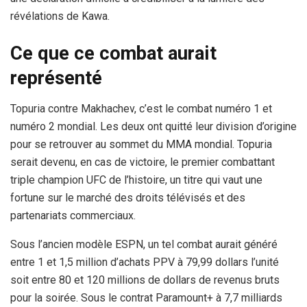
révélations de Kawa.
Ce que ce combat aurait
représenté
Topuria contre Makhachev, c’est le combat numéro 1 et
numéro 2 mondial. Les deux ont quitté leur division d’origine
pour se retrouver au sommet du MMA mondial. Topuria
serait devenu, en cas de victoire, le premier combattant
triple champion UFC de l’histoire, un titre qui vaut une
fortune sur le marché des droits télévisés et des
partenariats commerciaux.
Sous l’ancien modèle ESPN, un tel combat aurait généré
entre 1 et 1,5 million d’achats PPV à 79,99 dollars l’unité
soit entre 80 et 120 millions de dollars de revenus bruts
pour la soirée. Sous le contrat Paramount+ à 7,7 milliards