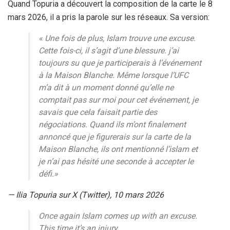
Quand Topuria a découvert la composition de la carte le 8
mars 2026, il a pris la parole sur les réseaux. Sa version:
« Une fois de plus, Islam trouve une excuse.
Cette fois-ci, il s’agit d’une blessure. j’ai
toujours su que je participerais à l’événement
à la Maison Blanche. Même lorsque l’UFC
m’a dit à un moment donné qu’elle ne
comptait pas sur moi pour cet événement, je
savais que cela faisait partie des
négociations.
Quand ils m’ont finalement
annoncé que je figurerais sur la carte de la
Maison Blanche, ils ont mentionné l’islam et
je n’ai pas hésité une seconde à accepter le
défi.»
— Ilia Topuria sur X (Twitter), 10 mars 2026
Once again Islam comes up with an excuse.
This time it’s an injury.