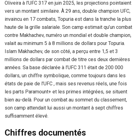
Oliveira à l’UFC 317 en juin 2025, les projections pointaient
vers un montant similaire. À 29 ans, double champion UFC,
invaincu en 17 combats, Topuria est dans la tranche la plus
haute de la grille salariale. Son camp estimait qu’un combat
contre Makhachev, numéro un mondial et double champion,
valait au minimum 5 à 8 millions de dollars pour Topuria.
Islam Makhachev, de son côté, a perçu entre 1,5 et 3
millions de dollars par combat de titre ces deux dernières
années. Sa base déclarée à l’UFC 311 était de 200 000
dollars, un chiffre symbolique, comme toujours dans les
états de paie de l’UFC , mais ses revenus réels, une fois
les parts Paramount+ et les primes intégrées, se situent
bien au-delà. Pour un combat au sommet du classement,
son camp attendait lui aussi un montant à sept chiffres
suffisamment élevé.
Chiffres documentés