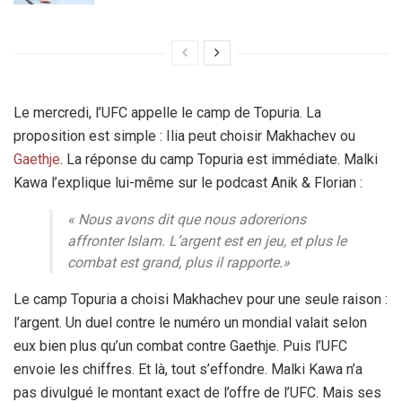
Le mercredi, l’UFC appelle le camp de Topuria. La
proposition est simple : Ilia peut choisir Makhachev ou
Gaethje
. La réponse du camp Topuria est immédiate. Malki
Kawa l’explique lui-même sur le podcast Anik & Florian :
«
Nous avons dit que nous adorerions
affronter Islam. L’argent est en jeu, et plus le
combat est grand, plus il rapporte
.»
Le camp Topuria a choisi Makhachev pour une seule raison :
l’argent. Un duel contre le numéro un mondial valait selon
eux bien plus qu’un combat contre Gaethje. Puis l’UFC
envoie les chiffres. Et là, tout s’effondre. Malki Kawa n’a
pas divulgué le montant exact de l’offre de l’UFC. Mais ses