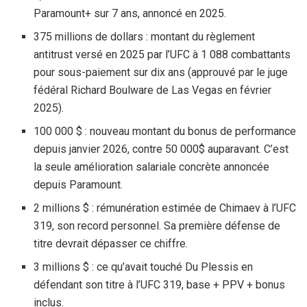
Paramount+ sur 7 ans, annoncé en 2025.
375 millions de dollars : montant du règlement
antitrust versé en 2025 par l’UFC à 1 088 combattants
pour sous-paiement sur dix ans (approuvé par le juge
fédéral Richard Boulware de Las Vegas en février
2025).
100 000 $ : nouveau montant du bonus de performance
depuis janvier 2026, contre 50 000$ auparavant. C’est
la seule amélioration salariale concrète annoncée
depuis Paramount.
2 millions $ : rémunération estimée de Chimaev à l’UFC
319, son record personnel. Sa première défense de
titre devrait dépasser ce chiffre.
3 millions $ : ce qu’avait touché Du Plessis en
défendant son titre à l’UFC 319, base + PPV + bonus
inclus.