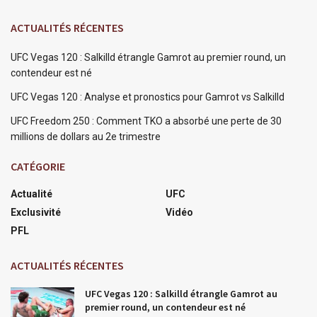
ACTUALITÉS RÉCENTES
UFC Vegas 120 : Salkilld étrangle Gamrot au premier round, un
contendeur est né
UFC Vegas 120 : Analyse et pronostics pour Gamrot vs Salkilld
UFC Freedom 250 : Comment TKO a absorbé une perte de 30
millions de dollars au 2e trimestre
CATÉGORIE
Actualité
UFC
Exclusivité
Vidéo
PFL
ACTUALITÉS RÉCENTES
UFC Vegas 120 : Salkilld étrangle Gamrot au
premier round, un contendeur est né