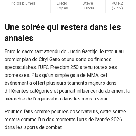
Poids plumes
Diego
Steve
KO R2
Lopes
Garcia
(2:42)
Une soirée qui restera dans les
annales
Entre le sacre tant attendu de Justin Gaethje, le retour au
premier plan de Ciryl Gane et une série de finishes
spectaculaires, l’UFC Freedom 250 a tenu toutes ses
promesses. Plus qu’un simple gala de MMA, cet
événement a offert plusieurs tournants majeurs dans
différentes catégories et pourrait influencer durablement la
hiérarchie de l’organisation dans les mois à venir.
Pour les fans comme pour les observateurs, cette soirée
restera comme l’un des moments forts de l’année 2026
dans les sports de combat.