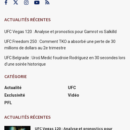
ACTUALITÉS RÉCENTES
UFC Vegas 120 : Analyse et pronostics pour Gamrot vs Salkilld
UFC Freedom 250 : Comment TKO a absorbé une perte de 30
millions de dollars au 2e trimestre
UFC Belgrade : Uroš Medić foudroie Rodríguez en 30 secondes lors
d’une soirée historique
CATÉGORIE
Actualité
UFC
Exclusivité
Vidéo
PFL
ACTUALITÉS RÉCENTES
UFC Vegas 120 : Analyse et pronostics pour