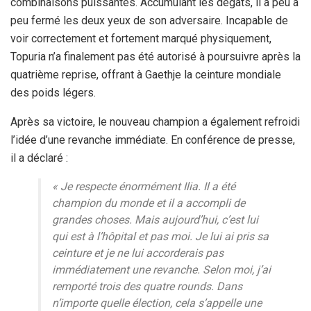
combinaisons puissantes. Accumulant les dégâts, il a peu à
peu fermé les deux yeux de son adversaire. Incapable de
voir correctement et fortement marqué physiquement,
Topuria n’a finalement pas été autorisé à poursuivre après la
quatrième reprise, offrant à Gaethje la ceinture mondiale
des poids légers.
Après sa victoire, le nouveau champion a également refroidi
l’idée d’une revanche immédiate. En conférence de presse,
il a déclaré :
« Je respecte énormément Ilia. Il a été
champion du monde et il a accompli de
grandes choses. Mais aujourd’hui, c’est lui
qui est à l’hôpital et pas moi. Je lui ai pris sa
ceinture et je ne lui accorderais pas
immédiatement une revanche. Selon moi, j’ai
remporté trois des quatre rounds. Dans
n’importe quelle élection, cela s’appelle une