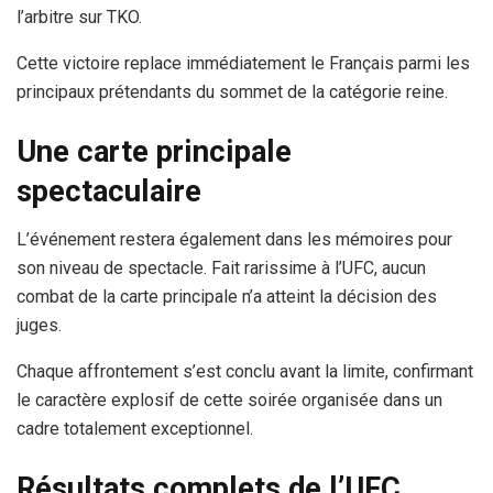
l’arbitre sur TKO.
Cette victoire replace immédiatement le Français parmi les
principaux prétendants du sommet de la catégorie reine.
Une carte principale
spectaculaire
L’événement restera également dans les mémoires pour
son niveau de spectacle. Fait rarissime à l’UFC, aucun
combat de la carte principale n’a atteint la décision des
juges.
Chaque affrontement s’est conclu avant la limite, confirmant
le caractère explosif de cette soirée organisée dans un
cadre totalement exceptionnel.
Résultats complets de l’UFC