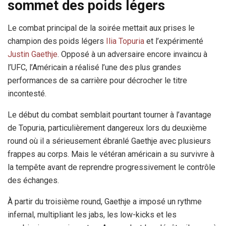
sommet des poids légers
Le combat principal de la soirée mettait aux prises le
champion des poids légers
Ilia Topuria
et l’expérimenté
Justin Gaethje
. Opposé à un adversaire encore invaincu à
l’UFC, l’Américain a réalisé l’une des plus grandes
performances de sa carrière pour décrocher le titre
incontesté.
Le début du combat semblait pourtant tourner à l’avantage
de Topuria, particulièrement dangereux lors du deuxième
round où il a sérieusement ébranlé Gaethje avec plusieurs
frappes au corps. Mais le vétéran américain a su survivre à
la tempête avant de reprendre progressivement le contrôle
des échanges.
À partir du troisième round, Gaethje a imposé un rythme
infernal, multipliant les jabs, les low-kicks et les