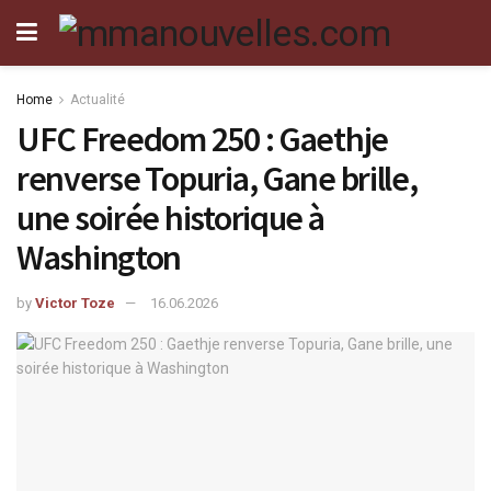
Home
Actualité
UFC Freedom 250 : Gaethje
renverse Topuria, Gane brille,
une soirée historique à
Washington
by
Victor Toze
16.06.2026