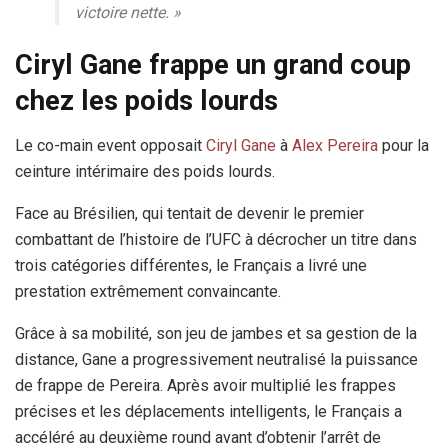
victoire nette. »
Ciryl Gane frappe un grand coup
chez les poids lourds
Le co-main event opposait
Ciryl Gane
à
Alex Pereira
pour la
ceinture intérimaire des poids lourds.
Face au Brésilien, qui tentait de devenir le premier
combattant de l’histoire de l’UFC à décrocher un titre dans
trois catégories différentes, le Français a livré une
prestation extrêmement convaincante.
Grâce à sa mobilité, son jeu de jambes et sa gestion de la
distance, Gane a progressivement neutralisé la puissance
de frappe de Pereira. Après avoir multiplié les frappes
précises et les déplacements intelligents, le Français a
accéléré au deuxième round avant d’obtenir l’arrêt de