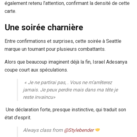
également retenu l’attention, confirmant la densité de cette
carte.
Une soirée charnière
Entre confirmations et surprises, cette soirée à Seattle
marque un tournant pour plusieurs combattants.
Alors que beaucoup imaginent déjà la fin, Israel Adesanya
coupe court aux spéculations.
«
Je ne partirai pas, . Vous ne m’arrêterez
jamais. Je peux perdre mais dans ma tête je
reste invaincu
»
Une déclaration forte, presque instinctive, qui traduit son
état d’esprit.
Always class from
@Stylebender