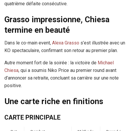
quatrième défaite consécutive.
Grasso impressionne, Chiesa
termine en beauté
Dans le co-main event,
Alexa Grasso
s’est illustrée avec un
KO spectaculaire, confirmant son retour au premier plan.
Autre moment fort de la soirée : la victoire de
Michael
Chiesa
, qui a soumis Niko Price au premier round avant
d’annoncer sa retraite, concluant sa carrière sur une note
positive.
Une carte riche en finitions
CARTE PRINCIPALE