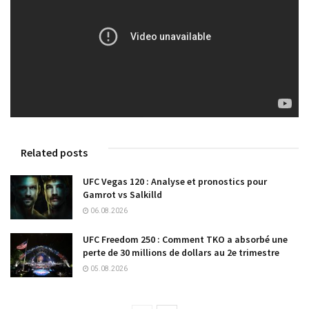
Related posts
UFC Vegas 120 : Analyse et pronostics pour
Gamrot vs Salkilld
06.08.2026
UFC Freedom 250 : Comment TKO a absorbé une
perte de 30 millions de dollars au 2e trimestre
05.08.2026