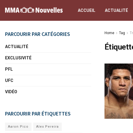
ACCUEIL
ACTUALITÉ
PARCOURIR PAR CATÉGORIES
Home
Tag
Tr
Étiquett
ACTUALITÉ
EXCLUSIVITÉ
PFL
UFC
VIDÉO
PARCOURIR PAR ÉTIQUETTES
Aaron Pico
Alex Pereira