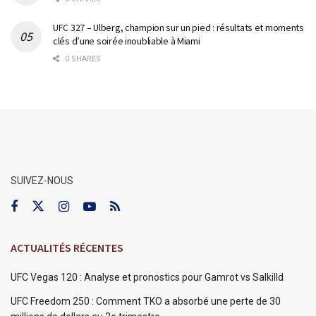
UFC 327 – Ulberg, champion sur un pied : résultats et moments
clés d’une soirée inoubliable à Miami
0 SHARES
SUIVEZ-NOUS
ACTUALITÉS RÉCENTES
UFC Vegas 120 : Analyse et pronostics pour Gamrot vs Salkilld
UFC Freedom 250 : Comment TKO a absorbé une perte de 30