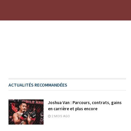
ACTUALITÉS RECOMMANDÉES
Joshua Van : Parcours, contrats, gains
en carrière et plus encore
2 MOIS AGO