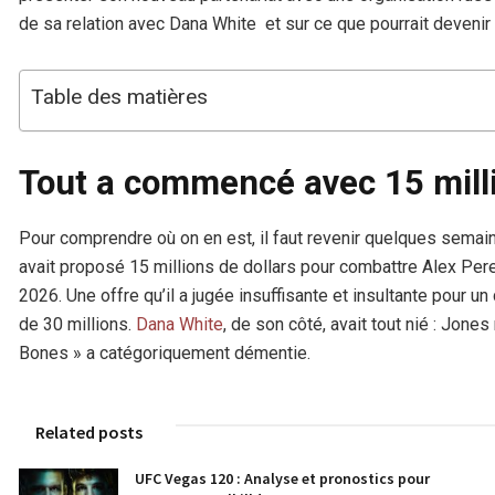
de sa relation avec Dana White et sur ce que pourrait devenir l
Table des matières
Tout a commencé avec 15 milli
Pour comprendre où on en est, il faut revenir quelques semain
avait proposé 15 millions de dollars pour combattre Alex Pere
2026. Une offre qu’il a jugée insuffisante et insultante pour u
de 30 millions.
Dana White
, de son côté, avait tout nié : Jones
Bones » a catégoriquement démentie.
Related posts
UFC Vegas 120 : Analyse et pronostics pour