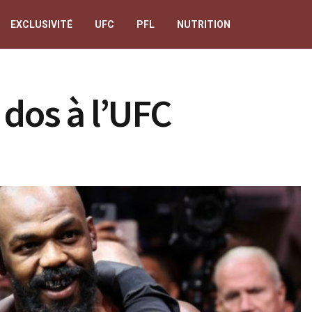
EXCLUSIVITÉ
UFC
PFL
NUTRITION
 dos à l’UFC