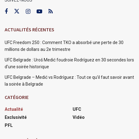
ACTUALITÉS RÉCENTES
UFC Freedom 250 : Comment TKO a absorbé une perte de 30
millions de dollars au 2e trimestre
UFC Belgrade : Uroš Medić foudroie Rodríguez en 30 secondes lors
d’une soirée historique
UFC Belgrade – Medić vs Rodríguez : Tout ce qu’il faut savoir avant
la soirée à Belgrade
CATÉGORIE
Actualité
UFC
Exclusivité
Vidéo
PFL