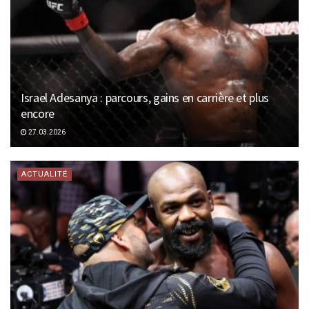
Israel Adesanya : parcours, gains en carrière et plus
encore
27.03.2026
ACTUALITÉ